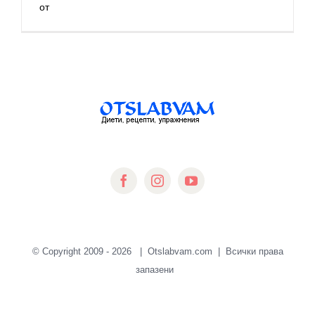
от
© Copyright 2009 -
2026 | Otslabvam.com | Всички права
запазени